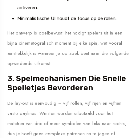
activeren.
Minimalistische UI houdt de focus op de rollen.
Het ontwerp is doelbewust: het nodigt spelers uit in een
bijna cinematografisch moment bij elke spin, wat vooral
aantrekkelijk is wanneer je op zoek bent naar die volgende
opwindende uitkomst.
3. Spelmechanismen Die Snelle
Spelletjes Bevorderen
De lay-out is eenvoudig – vijf rollen, vijf rijen en vijftien
vaste paylines. Winsten worden uitbetaald voor het
matchen van drie of meer symbolen van links naar rechts,
dus je hoeft geen complexe patronen na te jagen of