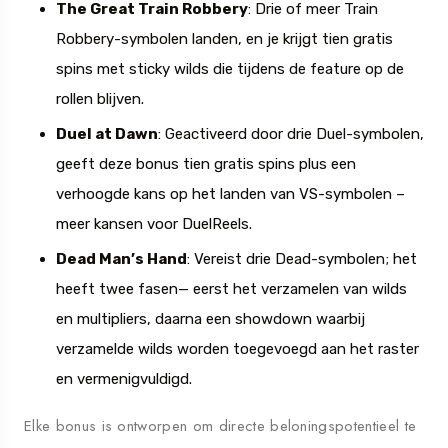
The Great Train Robbery
: Drie of meer Train
Robbery-symbolen landen, en je krijgt tien gratis
spins met sticky wilds die tijdens de feature op de
rollen blijven.
Duel at Dawn
: Geactiveerd door drie Duel-symbolen,
geeft deze bonus tien gratis spins plus een
verhoogde kans op het landen van VS-symbolen –
meer kansen voor DuelReels.
Dead Man’s Hand
: Vereist drie Dead-symbolen; het
heeft twee fasen— eerst het verzamelen van wilds
en multipliers, daarna een showdown waarbij
verzamelde wilds worden toegevoegd aan het raster
en vermenigvuldigd.
Elke bonus is ontworpen om directe beloningspotentieel te