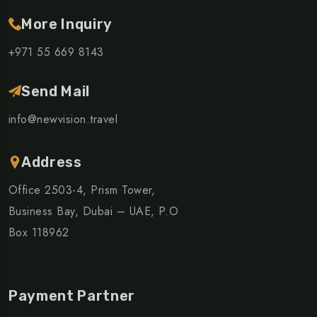
More Inquiry
+971 55 669 8143
Send Mail
info@newvision.travel
Address
Office 2503-4, Prism Tower,
Business Bay, Dubai – UAE, P.O
Box 118962
Payment Partner