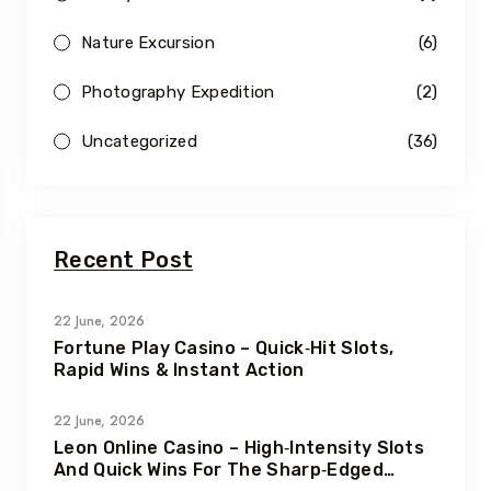
Nature Excursion
(6)
Photography Expedition
(2)
Uncategorized
(36)
Recent Post
22 June, 2026
Fortune Play Casino – Quick‑Hit Slots,
Rapid Wins & Instant Action
22 June, 2026
Leon Online Casino – High‑Intensity Slots
And Quick Wins For The Sharp‑Edged