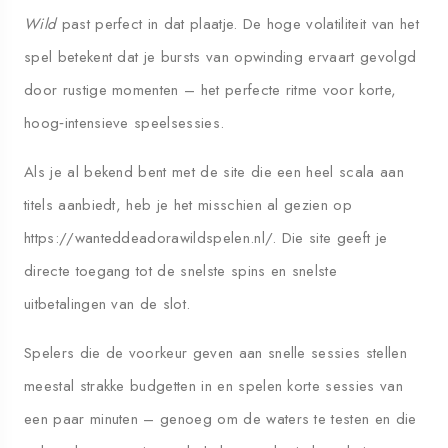
Wild
past perfect in dat plaatje. De hoge volatiliteit van het
spel betekent dat je bursts van opwinding ervaart gevolgd
door rustige momenten – het perfecte ritme voor korte,
hoog‑intensieve speelsessies.
Als je al bekend bent met de site die een heel scala aan
titels aanbiedt, heb je het misschien al gezien op
https://wanteddeadorawildspelen.nl/
. Die site geeft je
directe toegang tot de snelste spins en snelste
uitbetalingen van de slot.
Spelers die de voorkeur geven aan snelle sessies stellen
meestal strakke budgetten in en spelen korte sessies van
een paar minuten – genoeg om de waters te testen en die