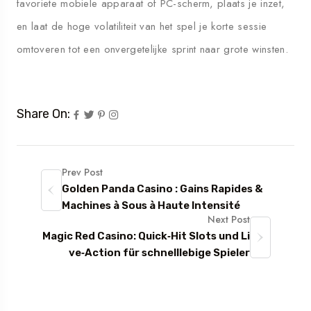
favoriete mobiele apparaat of PC-scherm, plaats je inzet,
en laat de hoge volatiliteit van het spel je korte sessie
omtoveren tot een onvergetelijke sprint naar grote winsten.
Share On:
Prev Post
Golden Panda Casino : Gains Rapides &
Machines à Sous à Haute Intensité
Next Post
Magic Red Casino: Quick‑Hit Slots und Li
ve‑Action für schnelllebige Spieler