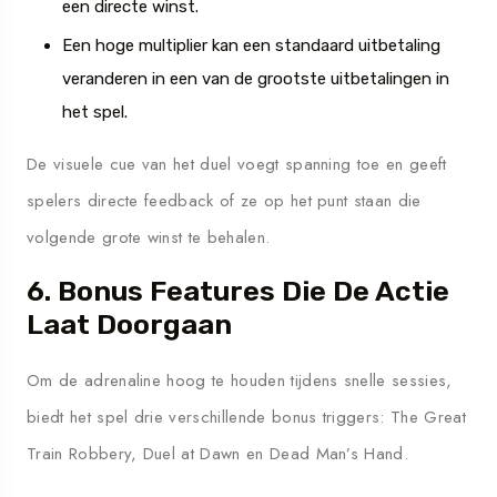
een directe winst.
Een hoge multiplier kan een standaard uitbetaling
veranderen in een van de grootste uitbetalingen in
het spel.
De visuele cue van het duel voegt spanning toe en geeft
spelers directe feedback of ze op het punt staan die
volgende grote winst te behalen.
6. Bonus Features Die De Actie
Laat Doorgaan
Om de adrenaline hoog te houden tijdens snelle sessies,
biedt het spel drie verschillende bonus triggers: The Great
Train Robbery, Duel at Dawn en Dead Man’s Hand.