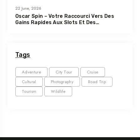
Player
22 June, 2026
Oscar Spin – Votre Raccourci Vers Des
Gains Rapides Aux Slots Et Des
Sensations De Casino Express
Tags
Adventure
City Tour
Cruise
Cultural
Photography
Road Trip
Tourism
Wildlife