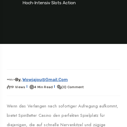
Hoch‑Intensiv Slots Action
By,
Wowjajou@gmail.com
19 Views
4 Min Read
(0) Comment
Wenn das Verlangen nach sofortiger Aufregung aufkommt,
bietet SpinBetter Casino den perfekten Spielplatz für
diejenigen, die auf schnelle Nervenkitzel und zügige