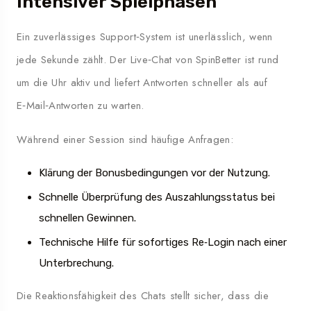
Intensiver Spielphasen
Ein zuverlässiges Support‑System ist unerlässlich, wenn
jede Sekunde zählt. Der Live‑Chat von SpinBetter ist rund
um die Uhr aktiv und liefert Antworten schneller als auf
E‑Mail‑Antworten zu warten.
Während einer Session sind häufige Anfragen:
Klärung der Bonusbedingungen vor der Nutzung.
Schnelle Überprüfung des Auszahlungsstatus bei
schnellen Gewinnen.
Technische Hilfe für sofortiges Re‑Login nach einer
Unterbrechung.
Die Reaktionsfähigkeit des Chats stellt sicher, dass die