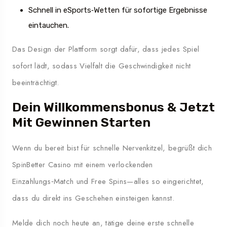
Schnell in eSports‑Wetten für sofortige Ergebnisse
eintauchen.
Das Design der Plattform sorgt dafür, dass jedes Spiel
sofort lädt, sodass Vielfalt die Geschwindigkeit nicht
beeinträchtigt.
Dein Willkommensbonus & Jetzt
Mit Gewinnen Starten
Wenn du bereit bist für schnelle Nervenkitzel, begrüßt dich
SpinBetter Casino mit einem verlockenden
Einzahlungs‑Match und Free Spins—alles so eingerichtet,
dass du direkt ins Geschehen einsteigen kannst.
Melde dich noch heute an, tätige deine erste schnelle