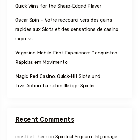
Quick Wins for the Sharp‑Edged Player
Oscar Spin – Votre raccourci vers des gains
rapides aux Slots et des sensations de casino
express
Vegasino Mobile‑First Experience: Conquistas
Rápidas em Movimento
Magic Red Casino: Quick‑Hit Slots und
Live‑Action für schnelllebige Spieler
Recent Comments
mostbet_heer
on
Spiritual Sojourn: Pilgrimage