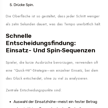
Drücke Spin.
Die Oberfläche ist so gestaltet, dass jeder Schritt weniger
als zehn Sekunden dauert, was das Tempo unerbittlich hält.
Schnelle
Entscheidungsfindung:
Einsatz- Und Spin‑Sequenzen
Spieler, die kurze Ausbrüche bevorzugen, verwenden oft
eine “Quick‑Hit”‑Strategie—ein einzelner Einsatz, bei dem
das Glück entscheidet, ohne zu viel zu analysieren.
Zentrale Entscheidungspunkte sind:
Auswahl der Einsatzhöhe—meist ein fester Betrag