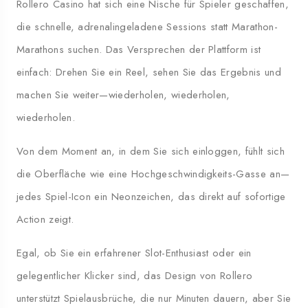
Rollero Casino hat sich eine Nische für Spieler geschaffen,
die schnelle, adrenalingeladene Sessions statt Marathon-
Marathons suchen. Das Versprechen der Plattform ist
einfach: Drehen Sie ein Reel, sehen Sie das Ergebnis und
machen Sie weiter—wiederholen, wiederholen,
wiederholen.
Von dem Moment an, in dem Sie sich einloggen, fühlt sich
die Oberfläche wie eine Hochgeschwindigkeits-Gasse an—
jedes Spiel-Icon ein Neonzeichen, das direkt auf sofortige
Action zeigt.
Egal, ob Sie ein erfahrener Slot-Enthusiast oder ein
gelegentlicher Klicker sind, das Design von Rollero
unterstützt Spielausbrüche, die nur Minuten dauern, aber Sie