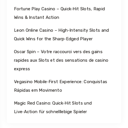
Fortune Play Casino – Quick‑Hit Slots, Rapid
Wins & Instant Action
Leon Online Casino – High‑Intensity Slots and
Quick Wins for the Sharp‑Edged Player
Oscar Spin – Votre raccourci vers des gains
rapides aux Slots et des sensations de casino
express
Vegasino Mobile‑First Experience: Conquistas
Rápidas em Movimento
Magic Red Casino: Quick‑Hit Slots und
Live‑Action für schnelllebige Spieler