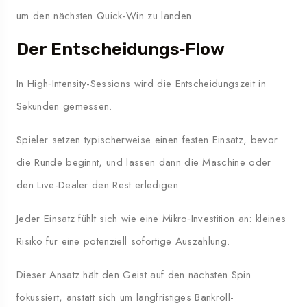
um den nächsten Quick-Win zu landen.
Der Entscheidungs‑Flow
In High‑Intensity-Sessions wird die Entscheidungszeit in
Sekunden gemessen.
Spieler setzen typischerweise einen festen Einsatz, bevor
die Runde beginnt, und lassen dann die Maschine oder
den Live-Dealer den Rest erledigen.
Jeder Einsatz fühlt sich wie eine Mikro‑Investition an: kleines
Risiko für eine potenziell sofortige Auszahlung.
Dieser Ansatz hält den Geist auf den nächsten Spin
fokussiert, anstatt sich um langfristiges Bankroll-