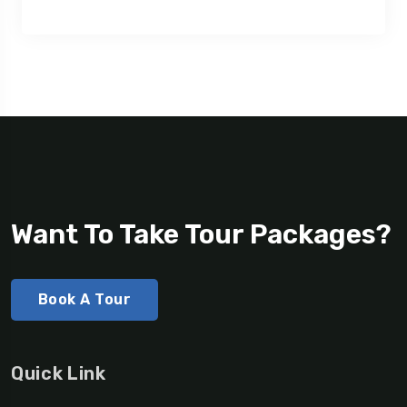
Want To Take Tour Packages?
Book A Tour
Quick Link