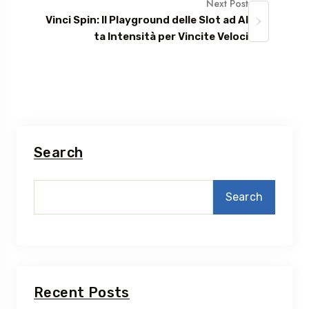
Next Post
Vinci Spin: Il Playground delle Slot ad Al
ta Intensità per Vincite Veloci
Search
Search
Recent Posts